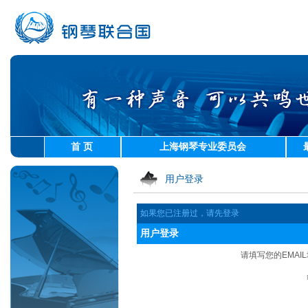
首 页
上海钢琴专业委员会
用户登录
如果您已注册过，请先登录
用户登录
请填写您的EMAI